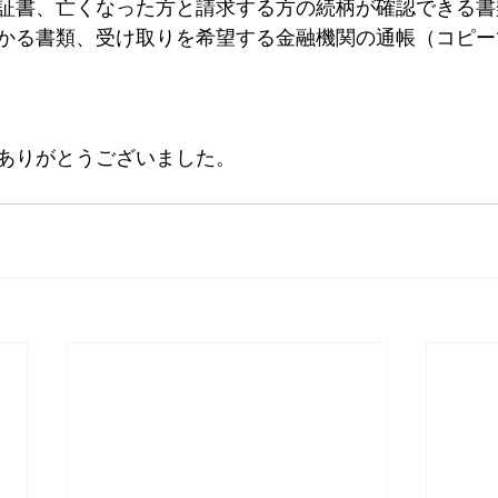
証書、亡くなった方と請求する方の続柄が確認できる書
かる書類、受け取りを希望する金融機関の通帳（コピー
ありがとうございました。