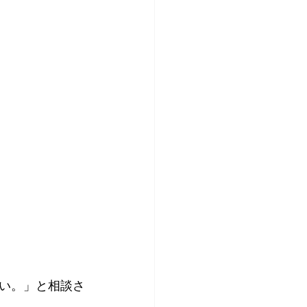
い。」と相談さ