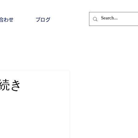
合わせ
ブログ
続き