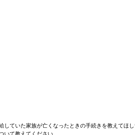
給していた家族が亡くなったときの手続きを教えてほし
ついて教えてください。