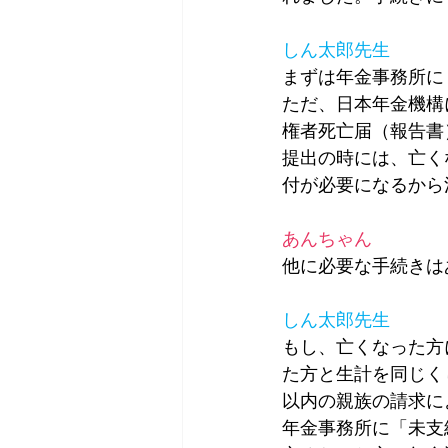
しん太郎先生
まずは年金事務所に
ただ、日本年金機構
権者死亡届（報告書
提出の時には、亡く
付が必要になるから
あんちゃん
他に必要な手続きは
しん太郎先生
もし、亡くなった方
た方と生計を同じく
以内の親族の請求に
年金事務所に「未支