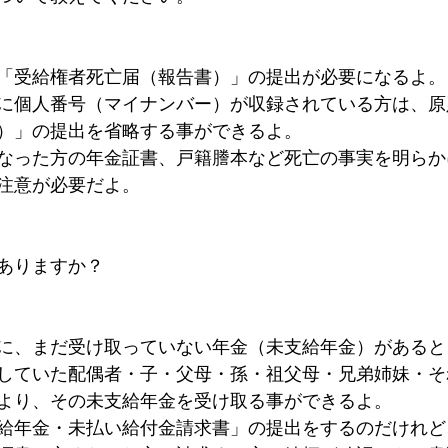
「受給権者死亡届（報告書）」の提出が必要になるよ。
に個人番号（マイナンバー）が収録されている方は、原
）」の提出を省略する事ができるよ。
なった方の年金証書、戸籍謄本など死亡の事実を明らか
注意が必要だよ。
ありますか？
に、まだ受け取っていない年金（未支給年金）があると
していた配偶者・子・父母・孫・祖父母・兄弟姉妹・そ
より、その未支給年金を受け取る事ができるよ。
給年金・未払い給付金請求書」の提出をするのだけれど