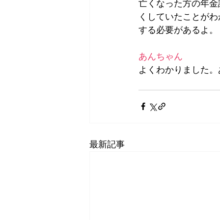
亡くなった方の年金
くしていたことがわ
する必要があるよ。
あんちゃん
よくわかりました。
最新記事