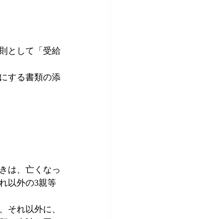
則として「受給
にする書類の添
きは、亡くなっ
れ以外の3親等
、それ以外に、