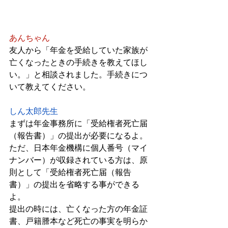
あんちゃん
友人から「年金を受給していた家族が
亡くなったときの手続きを教えてほし
い。」と相談されました。手続きにつ
いて教えてください。
しん太郎先生
まずは年金事務所に「受給権者死亡届
（報告書）」の提出が必要になるよ。
ただ、日本年金機構に個人番号（マイ
ナンバー）が収録されている方は、原
則として「受給権者死亡届（報告
書）」の提出を省略する事ができる
よ。
提出の時には、亡くなった方の年金証
書、戸籍謄本など死亡の事実を明らか