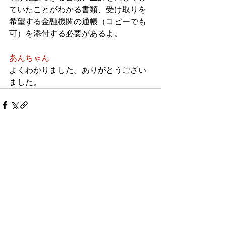
ていたことがわかる書類、受け取りを
希望する金融機関の通帳（コピーでも
可）を添付する必要があるよ。
あんちゃん
よくわかりました。ありがとうござい
ました。
最新記事
すべて表示